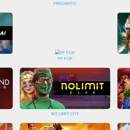
PRAGMATIC
PP POP
NO LIMIT CITY