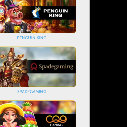
PENGUIN KING
SPADEGAMING