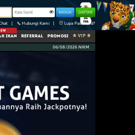
MASUK
 Chat |
Hubungi Kami |
Lupa Password?
NEW
AK IKAN
REFERRAL
PROMOSI
06/08/2026
NIKMATI KESERUAN GAME TERBARU JOKERC