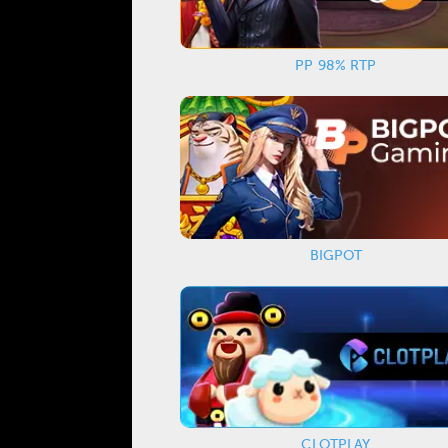
PP 98% RTP
BIGPOT
CLOTPLAY