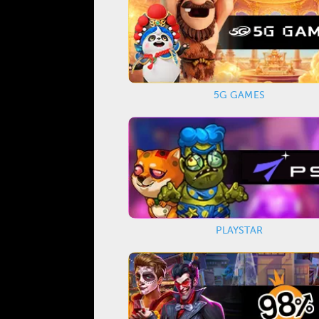
5G GAMES
PLAYSTAR